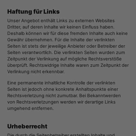
Haftung für Links
Unser Angebot enthält Links zu externen Websites
Dritter, auf deren Inhalte wir keinen Einfluss haben.
Deshalb können wir für diese fremden Inhalte auch keine
Gewähr übernehmen. Für die Inhalte der verlinkten
Seiten ist stets der jeweilige Anbieter oder Betreiber der
Seiten verantwortlich. Die verlinkten Seiten wurden zum
Zeitpunkt der Verlinkung auf mögliche Rechtsverstöße
überprüft. Rechtswidrige Inhalte waren zum Zeitpunkt der
Verlinkung nicht erkennbar.
Eine permanente inhaltliche Kontrolle der verlinkten
Seiten ist jedoch ohne konkrete Anhaltspunkte einer
Rechtsverletzung nicht zumutbar. Bei Bekanntwerden
von Rechtsverletzungen werden wir derartige Links
umgehend entfernen.
Urheberrecht
Die durch die Seitenbetreiber erstellten Inhalte und