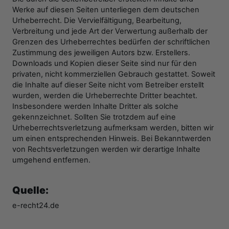
Werke auf diesen Seiten unterliegen dem deutschen
Urheberrecht. Die Vervielfältigung, Bearbeitung,
Verbreitung und jede Art der Verwertung außerhalb der
Grenzen des Urheberrechtes bedürfen der schriftlichen
Zustimmung des jeweiligen Autors bzw. Erstellers.
Downloads und Kopien dieser Seite sind nur für den
privaten, nicht kommerziellen Gebrauch gestattet. Soweit
die Inhalte auf dieser Seite nicht vom Betreiber erstellt
wurden, werden die Urheberrechte Dritter beachtet.
Insbesondere werden Inhalte Dritter als solche
gekennzeichnet. Sollten Sie trotzdem auf eine
Urheberrechtsverletzung aufmerksam werden, bitten wir
um einen entsprechenden Hinweis. Bei Bekanntwerden
von Rechtsverletzungen werden wir derartige Inhalte
umgehend entfernen.
Quelle:
e-recht24.de