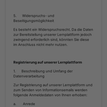
5. Widerspruchs- und
Beseitigungsmöglichkeit
Es besteht ein Widerspruchsrecht. Da die Daten
zur Bereitstellung unserer Lernplattform jedoch
zwingend erforderlich sind, könnten Sie diese
im Anschluss nicht mehr nutzen.
Registrierung auf unserer Lernplattform
1. Beschreibung und Umfang der
Datenverarbeitung
Zur Registrierung auf unserer Lernplattform und
zum Senden von Informationsemails werden
folgende Anmeldedaten von Ihnen erhoben:
a. Anrede