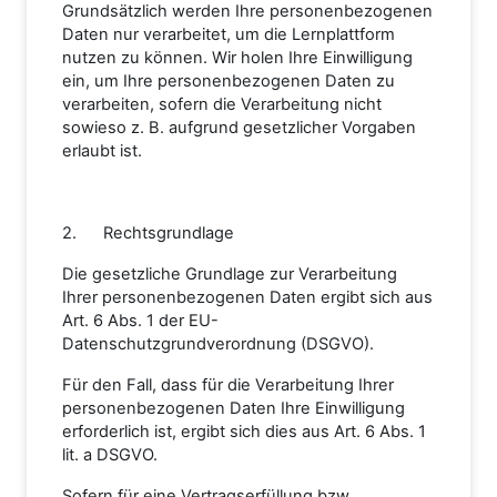
Grundsätzlich werden Ihre personenbezogenen
Daten nur verarbeitet, um die Lernplattform
nutzen zu können. Wir holen Ihre Einwilligung
ein, um Ihre personenbezogenen Daten zu
verarbeiten, sofern die Verarbeitung nicht
sowieso z. B. aufgrund gesetzlicher Vorgaben
erlaubt ist.
2. Rechtsgrundlage
Die gesetzliche Grundlage zur Verarbeitung
Ihrer personenbezogenen Daten ergibt sich aus
Art. 6 Abs. 1 der EU-
Datenschutzgrundverordnung (DSGVO).
Für den Fall, dass für die Verarbeitung Ihrer
personenbezogenen Daten Ihre Einwilligung
erforderlich ist, ergibt sich dies aus Art. 6 Abs. 1
lit. a DSGVO.
Sofern für eine Vertragserfüllung bzw.