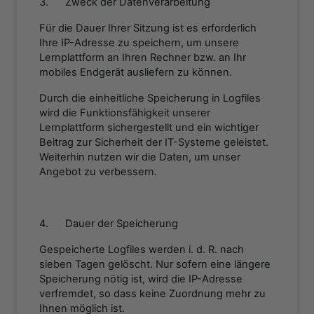
3. Zweck der Datenverarbeitung
Für die Dauer Ihrer Sitzung ist es erforderlich
Ihre IP-Adresse zu speichern, um unsere
Lernplattform an Ihren Rechner bzw. an Ihr
mobiles Endgerät ausliefern zu können.
Durch die einheitliche Speicherung in Logfiles
wird die Funktionsfähigkeit unserer
Lernplattform sichergestellt und ein wichtiger
Beitrag zur Sicherheit der IT-Systeme geleistet.
Weiterhin nutzen wir die Daten, um unser
Angebot zu verbessern.
4. Dauer der Speicherung
Gespeicherte Logfiles werden i. d. R. nach
sieben Tagen gelöscht. Nur sofern eine längere
Speicherung nötig ist, wird die IP-Adresse
verfremdet, so dass keine Zuordnung mehr zu
Ihnen möglich ist.