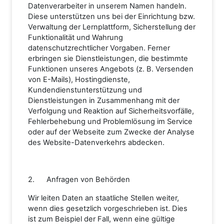
Datenverarbeiter in unserem Namen handeln.
Diese unterstützen uns bei der Einrichtung bzw.
Verwaltung der Lernplattform, Sicherstellung der
Funktionalität und Wahrung
datenschutzrechtlicher Vorgaben. Ferner
erbringen sie Dienstleistungen, die bestimmte
Funktionen unseres Angebots (z. B. Versenden
von E-Mails), Hostingdienste,
Kundendienstunterstützung und
Dienstleistungen in Zusammenhang mit der
Verfolgung und Reaktion auf Sicherheitsvorfälle,
Fehlerbehebung und Problemlösung im Service
oder auf der Webseite zum Zwecke der Analyse
des Website-Datenverkehrs abdecken.
2. Anfragen von Behörden
Wir leiten Daten an staatliche Stellen weiter,
wenn dies gesetzlich vorgeschrieben ist. Dies
ist zum Beispiel der Fall, wenn eine gültige