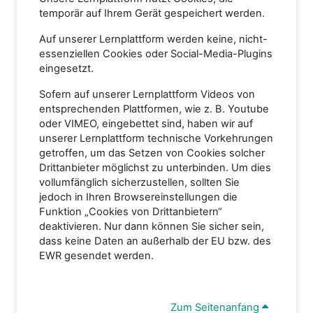
temporär auf Ihrem Gerät gespeichert werden.
Auf unserer Lernplattform werden keine, nicht-
essenziellen Cookies oder Social-Media-Plugins
eingesetzt.
Sofern auf unserer Lernplattform Videos von
entsprechenden Plattformen, wie z. B. Youtube
oder VIMEO, eingebettet sind, haben wir auf
unserer Lernplattform technische Vorkehrungen
getroffen, um das Setzen von Cookies solcher
Drittanbieter möglichst zu unterbinden. Um dies
vollumfänglich sicherzustellen, sollten Sie
jedoch in Ihren Browsereinstellungen die
Funktion „Cookies von Drittanbietern“
deaktivieren. Nur dann können Sie sicher sein,
dass keine Daten an außerhalb der EU bzw. des
EWR gesendet werden.
Zum Seitenanfang