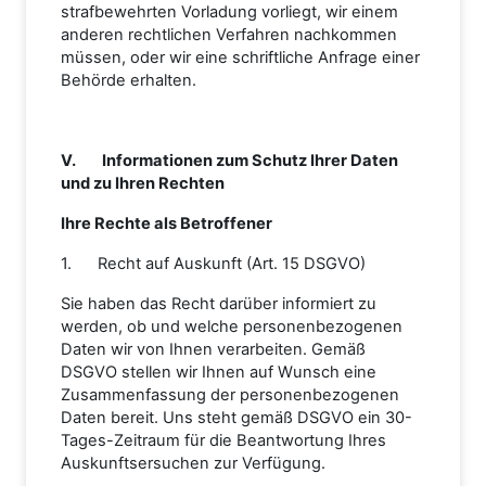
strafbewehrten Vorladung vorliegt, wir einem
anderen rechtlichen Verfahren nachkommen
müssen, oder wir eine schriftliche Anfrage einer
Behörde erhalten.
V. Informationen zum Schutz Ihrer Daten
und zu Ihren Rechten
Ihre Rechte als Betroffener
1. Recht auf Auskunft (Art. 15 DSGVO)
Sie haben das Recht darüber informiert zu
werden, ob und welche personenbezogenen
Daten wir von Ihnen verarbeiten. Gemäß
DSGVO stellen wir Ihnen auf Wunsch eine
Zusammenfassung der personenbezogenen
Daten bereit. Uns steht gemäß DSGVO ein 30-
Tages-Zeitraum für die Beantwortung Ihres
Auskunftsersuchen zur Verfügung.