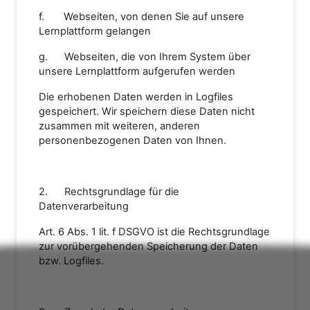
f. Webseiten, von denen Sie auf unsere
Lernplattform gelangen
g. Webseiten, die von Ihrem System über
unsere Lernplattform aufgerufen werden
Die erhobenen Daten werden in Logfiles
gespeichert. Wir speichern diese Daten nicht
zusammen mit weiteren, anderen
personenbezogenen Daten von Ihnen.
2. Rechtsgrundlage für die
Datenverarbeitung
Art. 6 Abs. 1 lit. f DSGVO ist die Rechtsgrundlage
zur vorübergehenden Speicherung der Daten
bzw. Logfiles.