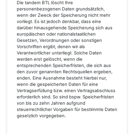
Die tandem BTL löscht Ihre
personenbezogenen Daten grundsätzlich,
wenn der Zweck der Speicherung nicht mehr
vorliegt. Es ist jedoch denkbar, dass eine
darüber hinausgehende Speicherung sich aus
europäischen oder nationalstaatlichen
Gesetzen, Verordnungen oder sonstigen
Vorschriften ergibt, denen wir als
Verantwortlicher unterliegt. Solche Daten
werden erst gelöscht, wenn die
entsprechenden Speicherfristen, die sich aus
den zuvor genannten Rechtsquellen ergeben,
enden. Eine Ausnahme besteht hierbei nur,
wenn die gespeicherten Daten für eine
Vertragserfüllung bzw. einen Vertragsabschluss
erforderlich sind. So sind bspw. Speicherfristen
von bis zu zehn Jahren aufgrund
steuerrechtlicher Vorgaben für bestimmte Daten
gesetzlich vorgegeben.