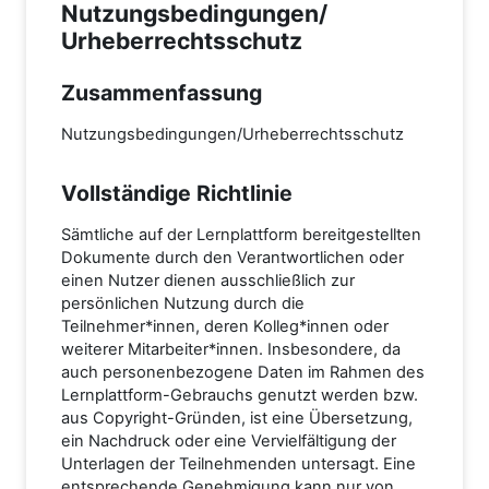
Nutzungsbedingungen/
Urheberrechtsschutz
Zusammenfassung
Nutzungsbedingungen/Urheberrechtsschutz
Vollständige Richtlinie
Sämtliche auf der Lernplattform bereitgestellten
Dokumente durch den Verantwortlichen oder
einen Nutzer dienen ausschließlich zur
persönlichen Nutzung durch die
Teilnehmer*innen, deren Kolleg*innen oder
weiterer Mitarbeiter*innen. Insbesondere, da
auch personenbezogene Daten im Rahmen des
Lernplattform-Gebrauchs genutzt werden bzw.
aus Copyright-Gründen, ist eine Übersetzung,
ein Nachdruck oder eine Vervielfältigung der
Unterlagen der Teilnehmenden untersagt. Eine
entsprechende Genehmigung kann nur von