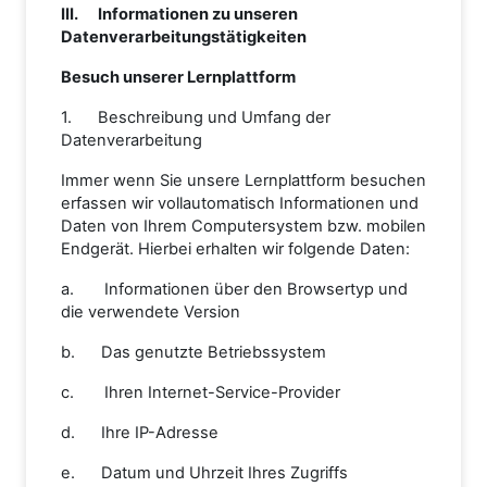
III. Informationen zu unseren
Datenverarbeitungstätigkeiten
Besuch unserer Lernplattform
1. Beschreibung und Umfang der
Datenverarbeitung
Immer wenn Sie unsere Lernplattform besuchen
erfassen wir vollautomatisch Informationen und
Daten von Ihrem Computersystem bzw. mobilen
Endgerät. Hierbei erhalten wir folgende Daten:
a. Informationen über den Browsertyp und
die verwendete Version
b. Das genutzte Betriebssystem
c. Ihren Internet-Service-Provider
d. Ihre IP-Adresse
e. Datum und Uhrzeit Ihres Zugriffs