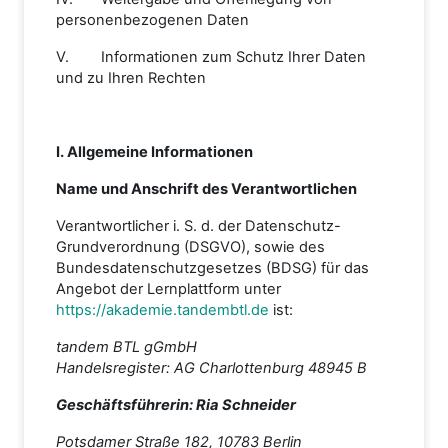
personenbezogenen Daten
V. Informationen zum Schutz Ihrer Daten
und zu Ihren Rechten
I. Allgemeine Informationen
Name und Anschrift des Verantwortlichen
Verantwortlicher i. S. d. der Datenschutz-
Grundverordnung (DSGVO), sowie des
Bundesdatenschutzgesetzes (BDSG) für das
Angebot der Lernplattform unter
https://akademie.tandembtl.de
ist:
tandem BTL gGmbH
Handelsregister: AG Charlottenburg 48945 B
Geschäftsführerin: Ria Schneider
Potsdamer Straße 182, 10783 Berlin