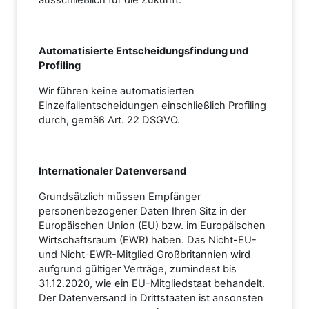
ausschließlich für die Zukunft.
Automatisierte Entscheidungsfindung und
Profiling
Wir führen keine automatisierten
Einzelfallentscheidungen einschließlich Profiling
durch, gemäß Art. 22 DSGVO.
Internationaler Datenversand
Grundsätzlich müssen Empfänger
personenbezogener Daten Ihren Sitz in der
Europäischen Union (EU) bzw. im Europäischen
Wirtschaftsraum (EWR) haben. Das Nicht-EU-
und Nicht-EWR-Mitglied Großbritannien wird
aufgrund gültiger Verträge, zumindest bis
31.12.2020, wie ein EU-Mitgliedstaat behandelt.
Der Datenversand in Drittstaaten ist ansonsten