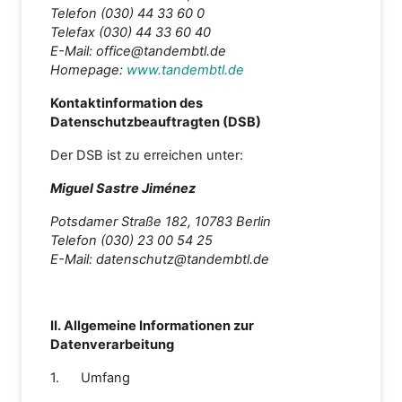
Telefon (030) 44 33 60 0
Telefax (030) 44 33 60 40
E-Mail: office@tandembtl.de
Homepage:
www.tandembtl.de
Kontaktinformation des
Datenschutzbeauftragten (DSB)
Der DSB ist zu erreichen unter:
Miguel Sastre Jiménez
Potsdamer Straße 182, 10783 Berlin
Telefon (030) 23 00 54 25
E-Mail: datenschutz@tandembtl.de
II. Allgemeine Informationen zur
Datenverarbeitung
1. Umfang