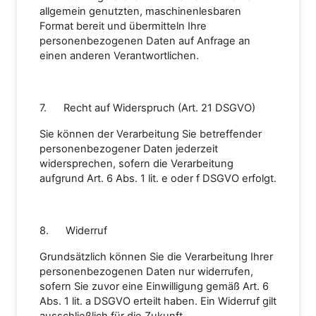
allgemein genutzten, maschinenlesbaren
Format bereit und übermitteln Ihre
personenbezogenen Daten auf Anfrage an
einen anderen Verantwortlichen.
7. Recht auf Widerspruch (Art. 21 DSGVO)
Sie können der Verarbeitung Sie betreffender
personenbezogener Daten jederzeit
widersprechen, sofern die Verarbeitung
aufgrund Art. 6 Abs. 1 lit. e oder f DSGVO erfolgt.
8. Widerruf
Grundsätzlich können Sie die Verarbeitung Ihrer
personenbezogenen Daten nur widerrufen,
sofern Sie zuvor eine Einwilligung gemäß Art. 6
Abs. 1 lit. a DSGVO erteilt haben. Ein Widerruf gilt