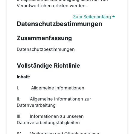
Verantwortlichen erteilen werden.
Zum Seitenanfang
Datenschutzbestimmungen
Zusammenfassung
Datenschutzbestimmungen
Vollständige Richtlinie
Inhalt:
I. Allgemeine Informationen
II. Allgemeine Informationen zur
Datenverarbeitung
III. Informationen zu unseren
Datenverarbeitungstätigkeiten
IV. Weitergabe und Offenlegung von