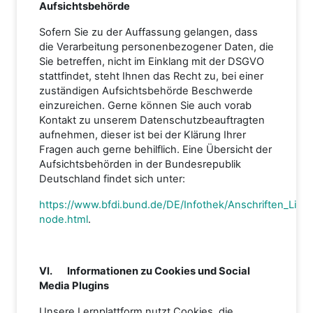
Aufsichtsbehörde
Sofern Sie zu der Auffassung gelangen, dass
die Verarbeitung personenbezogener Daten, die
Sie betreffen, nicht im Einklang mit der DSGVO
stattfindet, steht Ihnen das Recht zu, bei einer
zuständigen Aufsichtsbehörde Beschwerde
einzureichen. Gerne können Sie auch vorab
Kontakt zu unserem Datenschutzbeauftragten
aufnehmen, dieser ist bei der Klärung Ihrer
Fragen auch gerne behilflich. Eine Übersicht der
Aufsichtsbehörden in der Bundesrepublik
Deutschland findet sich unter:
https://www.bfdi.bund.de/DE/Infothek/Anschriften_Links
node.html
.
VI. Informationen zu Cookies und Social
Media Plugins
Unsere Lernplattform nutzt Cookies, die