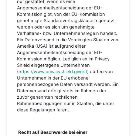
nur gestattet, wenn es eine
Angemessenheitsentscheidung der EU-
Kommission gibt, von der EU-Kommission
genehmigte Standardvertragsklauseln genutzt
werden oder es sich um genehmigte
Verhaltens- bzw. Unternehmensregeln handelt.
Ein Datenversand in die Vereinigten Staaten von
Amerika (USA) ist aufgrund einer
Angemessenheitsentscheidung der EU-
Kommission möglich. Lediglich an im Privacy
Shield eingetragene Unternehmen
(
https://www.privacyshield.giv/list
) dürfen von
Unternehmen in der EU erhobene
personenbezogene Daten versandt werden. Ein
Datenversand erfolgt stets im Rahmen der
zuvor genannten rechtlichen
Rahmenbedingungen nur in Staaten, die unter
diese Regelungen fallen.
Recht auf Beschwerde bei einer