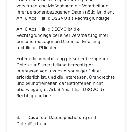
vorvertragliche Maßnahmen die Verarbeitung
Ihrer personenbezogenen Daten nötig ist, dient
Art. 6 Abs. 1 lit. b DSGVO als Rechtsgrundlage.
Art. 6 Abs. 1 lit. c DSGVO ist die
Rechtsgrundlage bei einer Verarbeitung Ihrer
personenbezogenen Daten zur Erfüllung
rechtlicher Pfllichten.
Sofern die Verarbeitung personenbezogener
Daten zur Sicherstellung berechtigter
Interessen von uns bzw. sonstiger Dritter
erforderlich ist, und die Interessen, Grundrechte
und Grundfreiheiten der Betroffenen nicht
überwiegen, ist Art. 6 Abs. 1 lit. f DSGVO die
Rechtsgrundlage.
3. Dauer der Datenspeicherung und
Datenlöschung