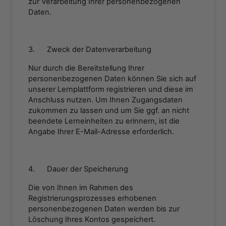
zur Verarbeitung Ihrer personenbezogenen
Daten.
3. Zweck der Datenverarbeitung
Nur durch die Bereitstellung Ihrer
personenbezogenen Daten können Sie sich auf
unserer Lernplattform registrieren und diese im
Anschluss nutzen. Um Ihnen Zugangsdaten
zukommen zu lassen und um Sie ggf. an nicht
beendete Lerneinheiten zu erinnern, ist die
Angabe Ihrer E-Mail-Adresse erforderlich.
4. Dauer der Speicherung
Die von Ihnen im Rahmen des
Registrierungsprozesses erhobenen
personenbezogenen Daten werden bis zur
Löschung Ihres Kontos gespeichert.