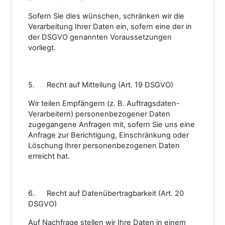
Sofern Sie dies wünschen, schränken wir die
Verarbeitung Ihrer Daten ein, sofern eine der in
der DSGVO genannten Voraussetzungen
vorliegt.
5. Recht auf Mitteilung (Art. 19 DSGVO)
Wir teilen Empfängern (z. B. Auftragsdaten-
Verarbeitern) personenbezogener Daten
zugegangene Anfragen mit, sofern Sie uns eine
Anfrage zur Berichtigung, Einschränkung oder
Löschung Ihrer personenbezogenen Daten
erreicht hat.
6. Recht auf Datenübertragbarkeit (Art. 20
DSGVO)
Auf Nachfrage stellen wir Ihre Daten in einem