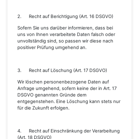
2. Recht auf Berichtigung (Art. 16 DSGVO)
Sofern Sie uns darüber informieren, dass bei
uns von Ihnen verarbeitete Daten falsch oder
unvollständig sind, so passen wir diese nach
positiver Prüfung umgehend an.
3. Recht auf Löschung (Art. 17 DSGVO)
Wir löschen personenbezogene Daten auf
Anfrage umgehend, sofern keine der in Art. 17
DSGVO genannten Gründe dem
entgegenstehen. Eine Löschung kann stets nur
für die Zukunft erfolgen.
4. Recht auf Einschränkung der Verarbeitung
(Art. 18 DSGVO)