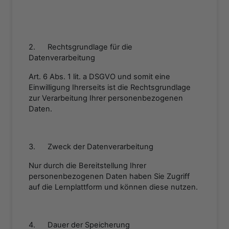
2. Rechtsgrundlage für die
Datenverarbeitung
Art. 6 Abs. 1 lit. a DSGVO und somit eine
Einwilligung Ihrerseits ist die Rechtsgrundlage
zur Verarbeitung Ihrer personenbezogenen
Daten.
3. Zweck der Datenverarbeitung
Nur durch die Bereitstellung Ihrer
personenbezogenen Daten haben Sie Zugriff
auf die Lernplattform und können diese nutzen.
4. Dauer der Speicherung