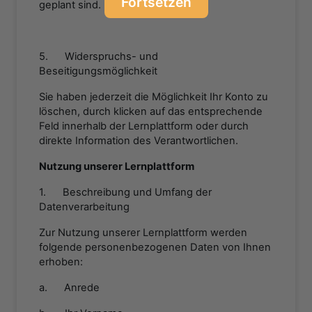
Fortsetzen
geplant sind.
5. Widerspruchs- und
Beseitigungsmöglichkeit
Sie haben jederzeit die Möglichkeit Ihr Konto zu
löschen, durch klicken auf das entsprechende
Feld innerhalb der Lernplattform oder durch
direkte Information des Verantwortlichen.
Nutzung unserer Lernplattform
1. Beschreibung und Umfang der
Datenverarbeitung
Zur Nutzung unserer Lernplattform werden
folgende personenbezogenen Daten von Ihnen
erhoben:
a. Anrede