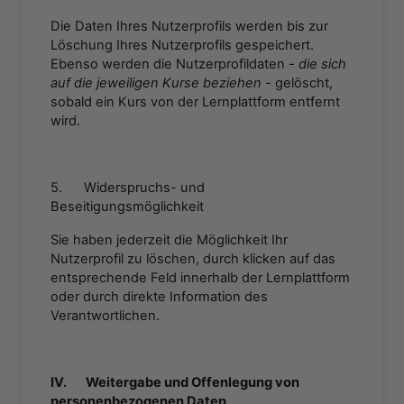
Die Daten Ihres Nutzerprofils werden bis zur
Löschung Ihres Nutzerprofils gespeichert.
Ebenso werden die Nutzerprofildaten
- die sich
auf die jeweiligen Kurse beziehen -
gelöscht,
sobald ein Kurs von der Lernplattform entfernt
wird.
5. Widerspruchs- und
Beseitigungsmöglichkeit
Sie haben jederzeit die Möglichkeit Ihr
Nutzerprofil zu löschen, durch klicken auf das
entsprechende Feld innerhalb der Lernplattform
oder durch direkte Information des
Verantwortlichen.
IV. Weitergabe und Offenlegung von
personenbezogenen Daten